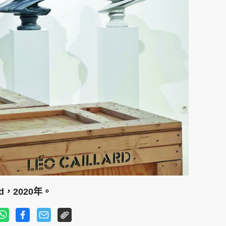
ard，2020年。