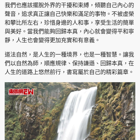
我們也應該擺脫外界的干擾和束縛，傾聽自己內心的
聲音，追求真正讓自己快樂和滿足的事物。不被虛榮
和攀比所左右，珍惜身邊的人和事，享受生活的簡單
與美好。當我們能夠回歸本真，內心就會變得平和寧
靜，人生也會變得更加充實和有意義。
道法自然，是人生的一種境界，也是一種智慧。讓我
們以自然為師，順應規律、保持謙遜、回歸本真，在
人生的道路上悠然前行，書寫屬於自己的精彩篇章。