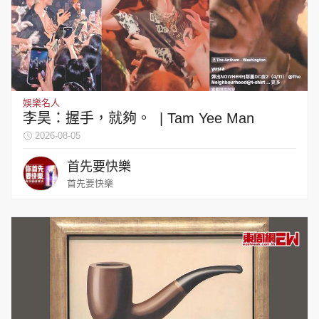
娛樂名人
李昊：握手，就夠。 | Tam Yee Man
2026-08-05
首先要快樂
首先要快樂