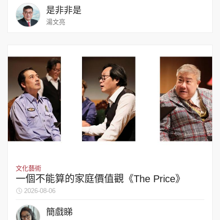
是非非是
湯文亮
文化藝術
一個不能算的家庭價值觀《The Price》
2026-08-06
簡戲睇