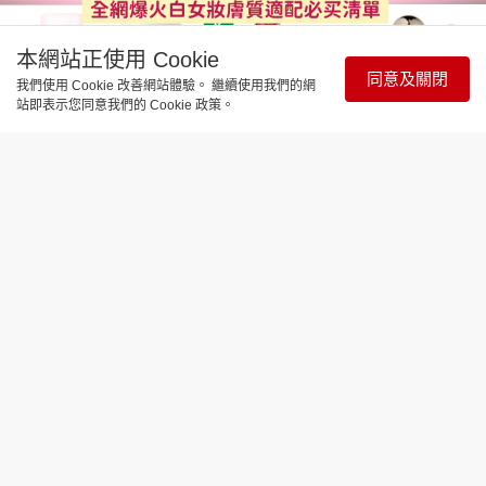
本網站正使用 Cookie
同意及關閉
我們使用 Cookie 改善網站體驗。 繼續使用我們的網
站即表示您同意我們的 Cookie 政策。
時尚生活
香港 Sephora 大促攻略｜低至 75 折！
全網爆火白女妝膚質適配必買清單
2026-08-06
時尚生活