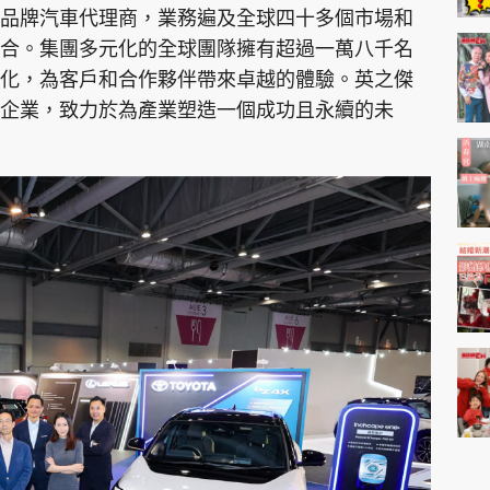
品牌汽車代理商，業務遍及全球四十多個市場和
合。集團多元化的全球團隊擁有超過一萬八千名
化，為客戶和合作夥伴帶來卓越的體驗。英之傑
企業，致力於為產業塑造一個成功且永續的未