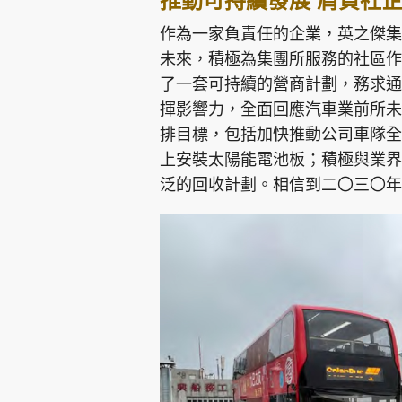
推動可持續發展 肩負社
作為一家負責任的企業，英之傑集
未來，積極為集團所服務的社區作
了一套可持續的營商計劃，務求通
揮影響力，全面回應汽車業前所未
排目標，包括加快推動公司車隊全
上安裝太陽能電池板；積極與業界
泛的回收計劃。相信到二〇三〇年