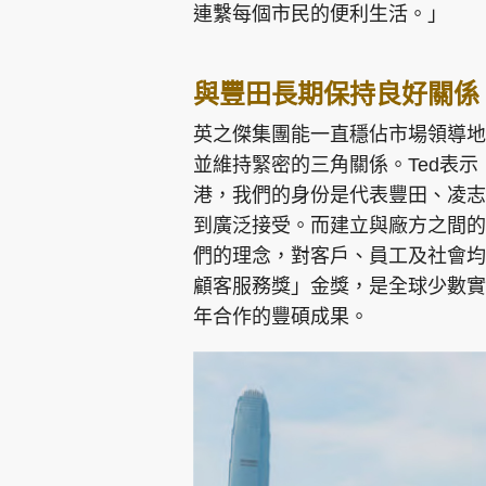
連繫每個市民的便利生活。」
與豐田長期保持良好關係
英之傑集團能一直穩佔市場領導地
並維持緊密的三角關係。Ted表
港，我們的身份是代表豐田、凌志
到廣泛接受。而建立與廠方之間的
們的理念，對客戶、員工及社會均
顧客服務獎」金獎，是全球少數實
年合作的豐碩成果。