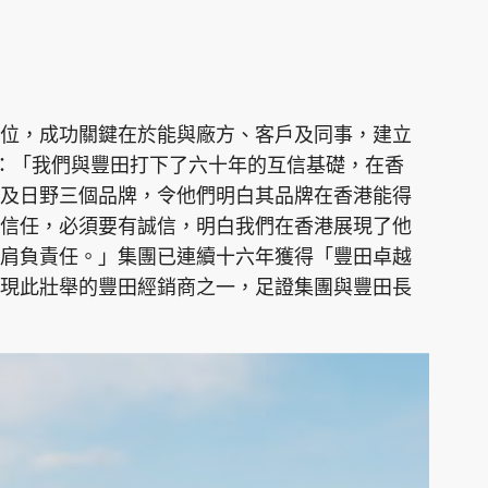
位，成功關鍵在於能與廠方、客戶及同事，建立
示：「我們與豐田打下了六十年的互信基礎，在香
及日野三個品牌，令他們明白其品牌在香港能得
信任，必須要有誠信，明白我們在香港展現了他
肩負責任。」集團已連續十六年獲得「豐田卓越
現此壯舉的豐田經銷商之一，足證集團與豐田長