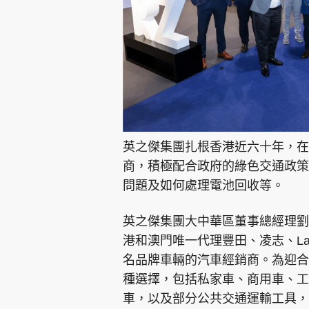
英之傑集團扎根香港近六十年，在
商，積極配合政府的綠色交通政策
問題及如何處理電池回收等。
英之傑集團大中華區董事總經理劉
港和澳門唯一代理豐田、凌志、Land 
名品牌車輛的汽車經銷商。為迎合
種選擇，包括私家車、商用車、工
車，以及部分公共交通運輸工具，