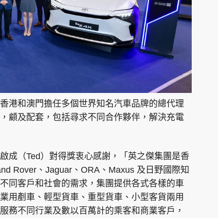
香港和澳門擔任多個世界知名汽車品牌的總代理
，顧及配套，包括尋求不同合作夥伴，解決充電
啟成（Ted）對得獎衷心感謝，「英之傑集團是香
Rover、Jaguar、ORA、Maxus 及日野國際知
不同客戶和社會的需求，集團提供各式各樣的車
業用剷車、輕型貨車、重型貨車、小型客貨兩用
服務不同行業及數以百萬計的乘客和商業客戶，