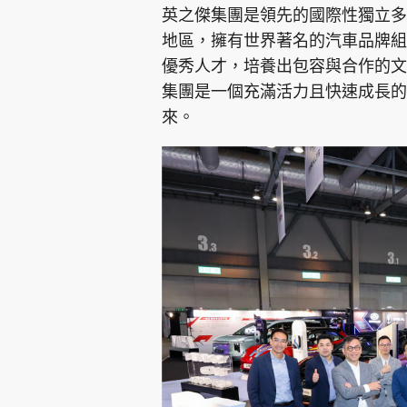
英之傑集團是領先的國際性獨立多
地區，擁有世界著名的汽車品牌組
優秀人才，培養出包容與合作的文
集團是一個充滿活力且快速成長的
來。