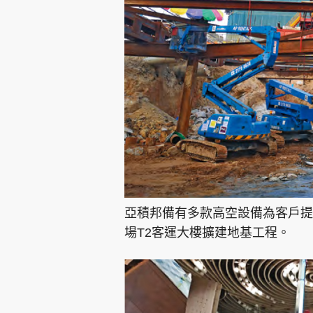
亞積邦備有多款高空設備為客戶提
場T2客運大樓擴建地基工程。