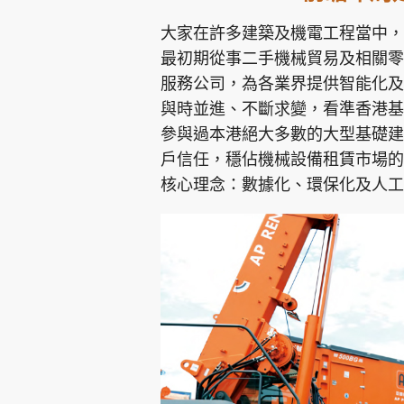
大家在許多建築及機電工程當中，
最初期從事二手機械貿易及相關零
服務公司，為各業界提供智能化及
與時並進、不斷求變，看準香港基
參與過本港絕大多數的大型基礎建
戶信任，穩佔機械設備租賃市場的
核心理念：數據化、環保化及人工