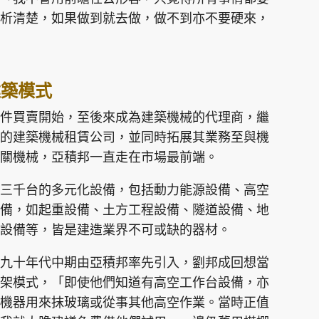
析清楚，如果做到就去做，做不到亦不要硬來，
建築模式
件買賣開始，至後來成為建築機械的代理商，繼
的建築機械租賃公司，並同時拓展其業務至與機
關機械，亞積邦一直走在市場最前端。
三千台的多元化設備，包括動力能源設備、高空
備，如起重設備、土方工程設備、隧道設備、地
設備等，皆是建造業界不可或缺的器材。
九十年代中期由亞積邦率先引入，劉邦成回想當
架模式，「即使他們知道有高空工作台設備，亦
機器用來抹玻璃或從事其他高空作業。當時正值