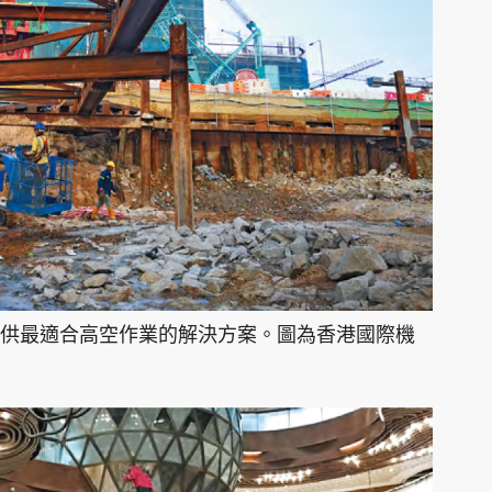
供最適合高空作業的解決方案。圖為香港國際機