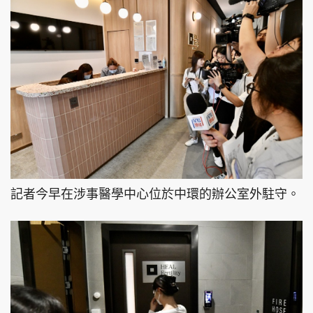
記者今早在涉事醫學中心位於中環的辦公室外駐守。