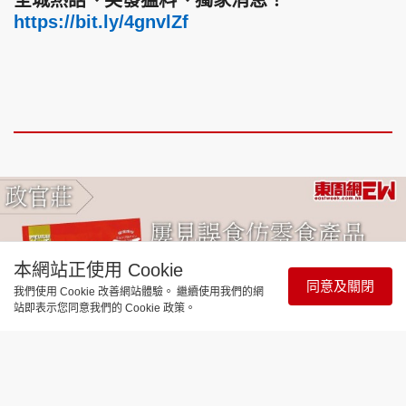
全城熱話、突發猛料、獨家消息！
https://bit.ly/4gnvlZf
本網站正使用 Cookie
同意及關閉
我們使用 Cookie 改善網站體驗。 繼續使用我們的網
站即表示您同意我們的 Cookie 政策。