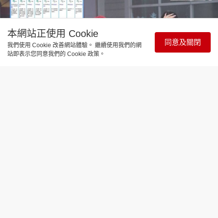
本網站正使用 Cookie
同意及關閉
我們使用 Cookie 改善網站體驗。 繼續使用我們的網
站即表示您同意我們的 Cookie 政策。
時事直擊
黃雨警告｜本港多區雨勢顯著 兼有幾
陣狂風雷暴
更新時間：10:55 2026-07-17