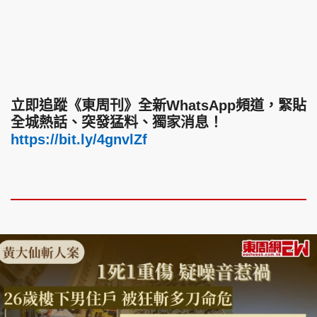
立即追蹤《東周刊》全新WhatsApp頻道，緊貼
全城熱話、突發猛料、獨家消息！
https://bit.ly/4gnvlZf