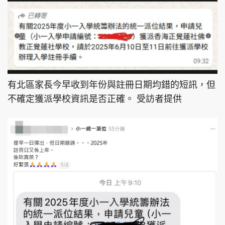
有北區家長今早收到年份與註冊日期均錯的短訊，但
不確定獲派學校資訊是否正確。 受訪者提供