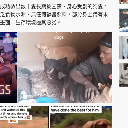
成功救出數十隻長期被囚禁、身心受創的狗隻。
乏食物水源、無任何獸醫照料，部分身上帶有未
畫面，生存環境極其惡劣。