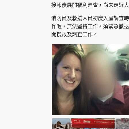
接報後展開福利巡查，尚未走近大
消防員及救援人員初度入屋調查時
作嘔，無法堅持工作，須緊急撤退
開搜救及調查工作。