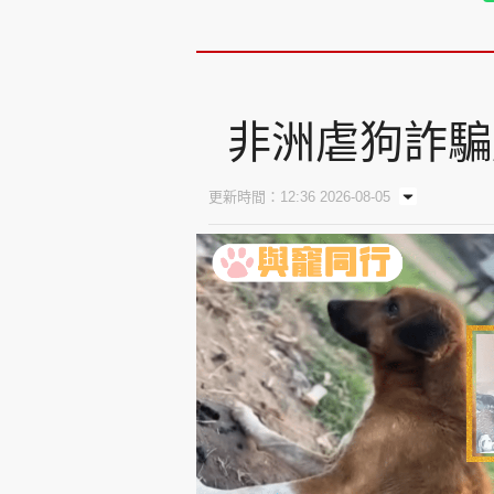
非洲虐狗詐騙
更新時間：12:36 2026-08-05