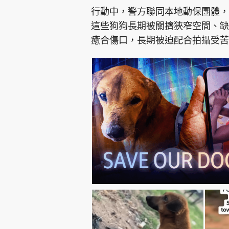
行動中，警方聯同本地動保團體，
這些狗狗長期被關擠狹窄空間、缺
癒合傷口，長期被迫配合拍攝受苦