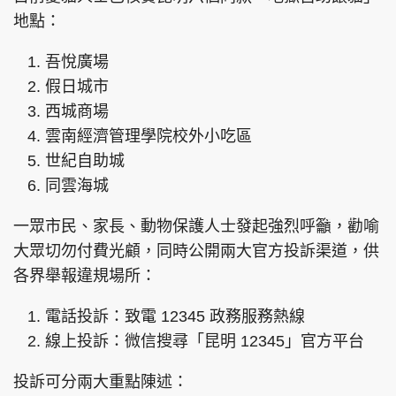
地點：
吾悅廣場
假日城市
西城商場
雲南經濟管理學院校外小吃區
世紀自助城
同雲海城
一眾市民、家長、動物保護人士發起強烈呼籲，勸喻
大眾切勿付費光顧，同時公開兩大官方投訴渠道，供
各界舉報違規場所：
電話投訴：致電 12345 政務服務熱線
線上投訴：微信搜尋「昆明 12345」官方平台
投訴可分兩大重點陳述：