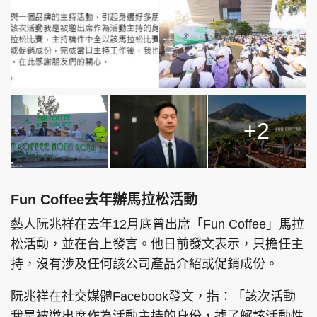
+2
Fun Coffee去年辦馬拉松活動
藝人阮兆祥在去年12月底曾出席「Fun Coffee」馬拉
松活動，並在台上發言。他日前發文表示，只擔任主
持，沒有涉及任何該公司產品介紹或促銷成份。
阮兆祥在社交媒體Facebook發文，指：「該次活動
我是被邀出席作為活動主持的身份，據了解該活動性