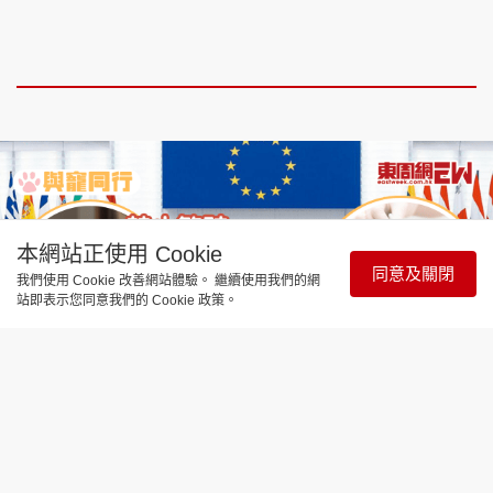
本網站正使用 Cookie
同意及關閉
我們使用 Cookie 改善網站體驗。 繼續使用我們的網
站即表示您同意我們的 Cookie 政策。
與寵同行