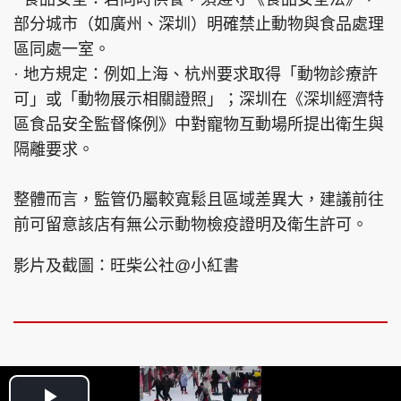
部分城市（如廣州、深圳）明確禁止動物與食品處理
區同處一室。
· 地方規定：例如上海、杭州要求取得「動物診療許
可」或「動物展示相關證照」；深圳在《深圳經濟特
區食品安全監督條例》中對寵物互動場所提出衛生與
隔離要求。
整體而言，監管仍屬較寬鬆且區域差異大，建議前往
前可留意該店有無公示動物檢疫證明及衛生許可。
影片及截圖：旺柴公社@小紅書