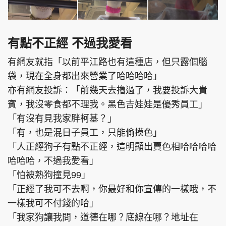
有點不正經 不過我愛看
有網友就指「以前平江路也有這種店，但只露個腦
袋，現在全身都出來營業了哈哈哈哈」
亦有網友投訴：「前幾天去擼過了，我要投訴大貴
賓，我沒零食都不理我。黑色吉娃娃是優秀員工」
「有沒有見我家胖柯基？」
「有，也是混日子員工，只能偷摸色」
「人正經狗子有點不正經，這明顯出賣色相哈哈哈哈
哈哈哈，不過我愛看」
「怕被熟狗撞見99」
「正經了我可不去啊，你最好和你宣傳的一樣哦，不
一樣我可不付錢的哈」
「我家狗讓我問，道德在哪？底線在哪？地址在