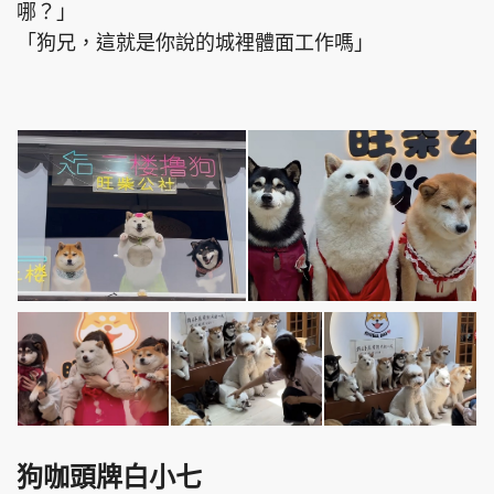
哪？」
「狗兄，這就是你說的城裡體面工作嗎」
狗咖頭牌白小七