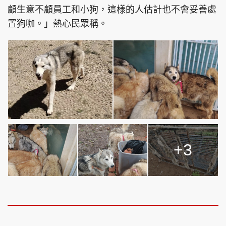
顧生意不顧員工和小狗，這樣的人估計也不會妥善處
置狗咖。」熱心民眾稱。
+3