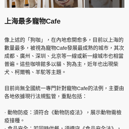
上海最多寵物Cafe
像上述的「狗咖」，在內地愈開愈多，目前以上海的
數量最多，被視為寵物Cafe發展最成熟的城市，其次
成都、廣州、深圳、北京等一線或新一線城市也相當
普遍。這些咖啡館多以貓、狗為主，近年也出現柴
犬、柯爾鴨、羊駝等主題。
目前尚無全國統一專門針對寵物Cafe的法例，主要由
各地依據現行法規監管，重點包括：
· 動物防疫：須符合《動物防疫法》，展示動物需檢
疫接種。
· 食品安全：若同時供餐，須遵守《食品安全法》，