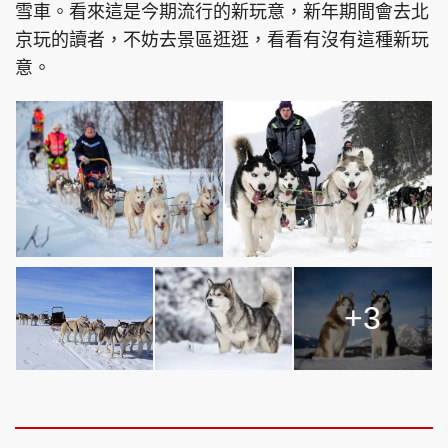
雪車。看來這是今期流行的新玩意，新年期間會去北
京玩的讀者，不妨去景區逛逛，看看有沒有這種新玩
意。
+3