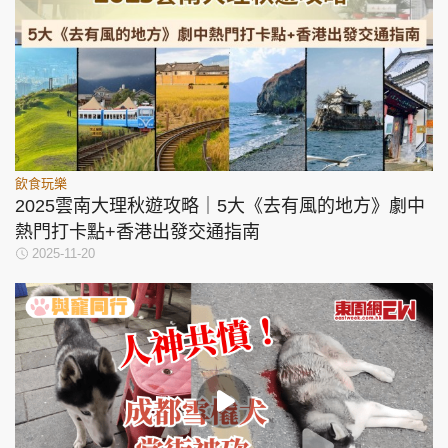
飲食玩樂
2025雲南大理秋遊攻略｜5大《去有風的地方》劇中
熱門打卡點+香港出發交通指南
2025-11-20