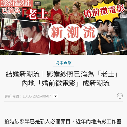
時事直擊
結婚新潮流｜影婚紗照已淪為「老土」
內地「婚前微電影」成新潮流
更新時間：18:35 2026-08-07
拍婚紗照早已是新人必備節目，近年內地攝影工作室