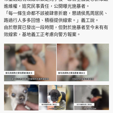
進維權，追究民事責任，公開曝光施暴者。
「每一條生命都不該被肆意折磨，懇請侯馬周居民、
路過行人多多回憶、積極提供線索。」義工說。
由於懸賞已發出一段時間，但對於施暴者至今未有有
效線索，基地義工正考慮向警方報案。