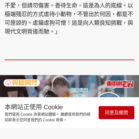
不愛，但請勿傷害。善待生命，這是為人的底線。以
極端殘忍的方式虐待小動物，不管出於何因，都是不
可原諒的。虐貓虐狗可憎！這是向人類良知挑戰，與
現代文明背道而馳。」
本網站正使用 Cookie
同意及關閉
我們使用 Cookie 改善網站體驗。 繼續使用我們的網
站即表示您同意我們的 Cookie 政策。