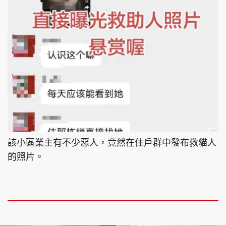
該小區業主有不少惡人，竟然在住戶群中發布救貓人
的照片。