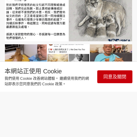
本網站正使用 Cookie
同意及關閉
我們使用 Cookie 改善網站體驗。 繼續使用我們的網
站即表示您同意我們的 Cookie 政策。