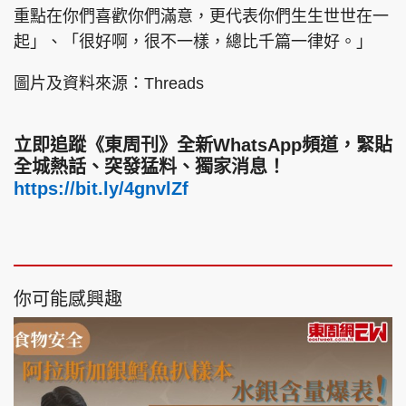
重點在你們喜歡你們滿意，更代表你們生生世世在一
起」、「很好啊，很不一樣，總比千篇一律好。」
圖片及資料來源：Threads
立即追蹤《東周刊》全新WhatsApp頻道，緊貼
全城熱話、突發猛料、獨家消息！
https://bit.ly/4gnvlZf
你可能感興趣