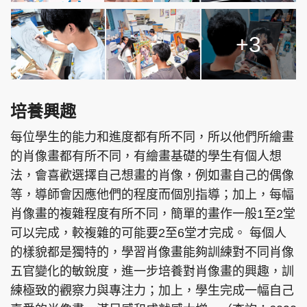
+3
培養興趣
每位學生的能力和進度都有所不同，所以他們所繪畫
的肖像畫都有所不同，有繪畫基礎的學生有個人想
法，會喜歡選擇自己想畫的肖像，例如畫自己的偶像
等，導師會因應他們的程度而個別指導；加上，每幅
肖像畫的複雜程度有所不同，簡單的畫作一般1至2堂
可以完成，較複雜的可能要2至6堂才完成。 每個人
的樣貌都是獨特的，學習肖像畫能夠訓練對不同肖像
五官變化的敏銳度，進一步培養對肖像畫的興趣，訓
練極致的觀察力與專注力；加上，學生完成一幅自己