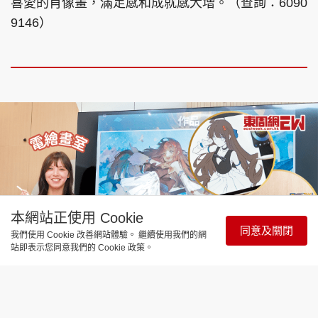
喜愛的肖像畫，滿足感和成就感大增。（查詢：6090
9146）
本網站正使用 Cookie
同意及關閉
我們使用 Cookie 改善網站體驗。 繼續使用我們的網
站即表示您同意我們的 Cookie 政策。
親子天地