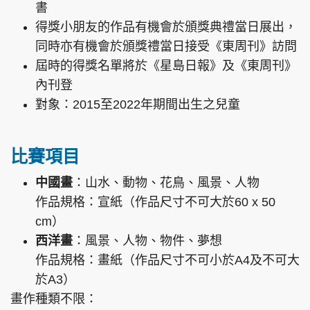
書
得獎小朋友的作品有機會於頒獎典禮當日展出，
同時亦有機會於頒獎禮當日接受《東周刊》訪問
屆時的得獎名單將於《星島日報》及《東周刊》
內刊登
對象：2015至2022年期間出生之兒童
比賽項目
中國畫
：山水、動物、花鳥、風景、人物
作品規格：宣紙（作品尺寸不可大於60 x 50
cm）
西洋畫
：風景、人物、物件、夢想
作品規格：畫紙（作品尺寸不可小於A4及不可大
於A3）
畫作種類不限：