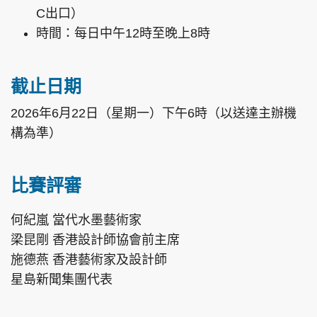
C出口）
時間：每日中午12時至晚上8時
截止日期
2026年6月22日（星期一）下午6時（以送達主辦機
構為準）
比賽評審
何紀嵐 當代水墨藝術家
梁昆剛 香港設計師協會前主席
施德燕 香港藝術家及設計師
星島新聞集團代表