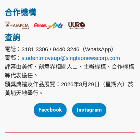
合作機構
查詢
電話：3181 3306 / 9440 3246（WhatsApp）
電郵：
studentmoveup@singtaonewscorp.com
評審由美術、創意界相關人士、主辦機構、合作機構
等代表擔任。
頒獎典禮及作品展覽：2026年8月29日（星期六）於
黃埔天地舉行。
Facebook
Instagram