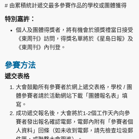
# 由累積統計遞交最多參賽作品的學校或團體獲得
特別嘉許：
個人及團體得獎者，將有機會於頒獎禮當日接受
《東周刊》訪問，得獎名單將於《星島日報》及
《東周刊》內刊登。
參賽方法
遞交表格
大會鼓勵所有參賽者於網上遞交表格，學校 / 團
體參賽者請於活動網站下載「團體報名表」填
寫。
成功遞交報名後，大會將於1-2個工作天內向參
賽者發出報名確認電郵，電郵內附有「參賽者個
人資料」回條（如未收到電郵，請先檢查垃圾郵