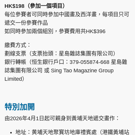
HK$198（參加一個項目）
每位參賽者可同時參加中國畫及西洋畫，每項目只可
遞交一份參賽作品
如同時參加兩個組別，參賽費用共HK$396
繳費方式：
劃線支票（支票抬頭：星島雜誌集團有限公司）
銀行轉帳（恒生銀行戶口：379-055874-668 星島雜
誌集團有限公司 或 Sing Tao Magazine Group
Limited）
特別加開
由2026年4月1日起可親身到黃埔天地遞交畫作：
地址：黄埔天地聚寳坊地庫禮賓處（港鐵黃埔站