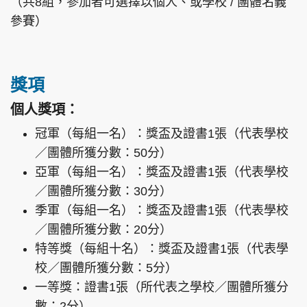
（共8組，參加者可選擇以個人、或學校 / 團體名義
參賽）
獎項
個人獎項：
冠軍（每組一名）：獎盃及證書1張（代表學校
／團體所獲分數：50分）
亞軍（每組一名）：獎盃及證書1張（代表學校
／團體所獲分數：30分）
季軍（每組一名）：獎盃及證書1張（代表學校
／團體所獲分數：20分）
特等獎（每組十名）：獎盃及證書1張（代表學
校／團體所獲分數：5分）
一等獎：證書1張（所代表之學校／團體所獲分
數：2分）