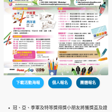
下載活動海報
個人報名
團體報名
冠、亞、季軍及特等獎得獎小朋友將獲獎盃及證