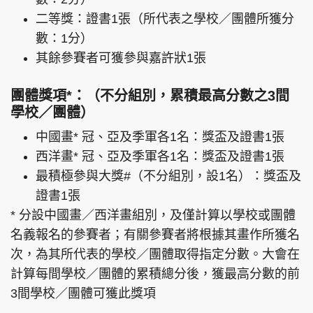
二等獎：證書1張（所代表之學校／團體所獲分
數：1分）
其餘參賽者可獲參與嘉許狀1張
團體獎項*：（不分組別，累積最高分數之3間
學校／團體）
中國畫* 冠、亞及季軍各1名：獎盃及證書1張
西洋畫* 冠、亞及季軍各1名：獎盃及證書1張
最積極參與大獎#（不分組別，設1名）：獎盃及
證書1張
* 分設中國畫／西洋畫組別，及僅計算以學校或團體
名義報名的參賽者；有關參賽者將根據其畫作所獲名
次，為其所代表的學校／團體取得指定分數。大會在
計算每間學校／團體的累積總分後，獲最高分數的前
3間學校／團體可獲此獎項