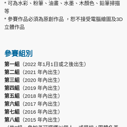
* 可為水彩、粉筆、油畫、水墨、木顏色、鉛筆掃描
等
* 參賽作品必須為原創作品 ，恕不接受電腦繪圖及3D
立體作品
參賽組別
第一組
（2022 年1月1日或之後出生）
第二組
（2021 年內出生）
第三組
（2020 年內出生）
第四組
（2019 年內出生）
第五組
（2018 年內出生）
第六組
（2017 年內出生）
第七組
（2016 年內出生）
第八組
（2015 年內出生）