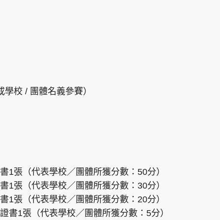
學校 / 團體名義參賽）
書1張（代表學校／團體所獲分數：50分）
書1張（代表學校／團體所獲分數：30分）
書1張（代表學校／團體所獲分數：20分）
證書1張（代表學校／團體所獲分數：5分）