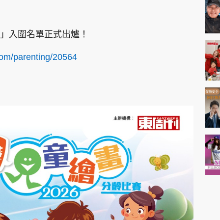
」入圍名單正式出爐！
com/parenting/20564