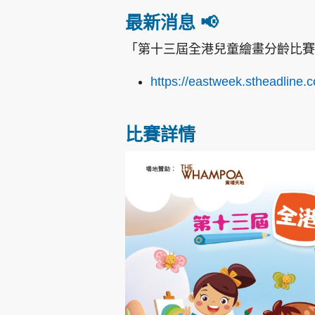
最新消息 📢
「第十三屆全港兒童繪畫分齡比賽
https://eastweek.stheadline.
比賽詳情