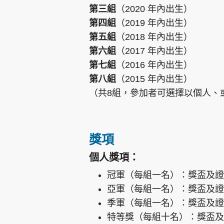
第三組
（2020 年內出生）
第四組
（2019 年內出生）
第五組
（2018 年內出生）
第六組
（2017 年內出生）
第七組
（2016 年內出生）
第八組
（2015 年內出生）
（共8組，參加者可選擇以個人、或
獎項
個人獎項：
冠軍（每組一名）：獎盃及證
亞軍（每組一名）：獎盃及證
季軍（每組一名）：獎盃及證
特等獎（每組十名）：獎盃及