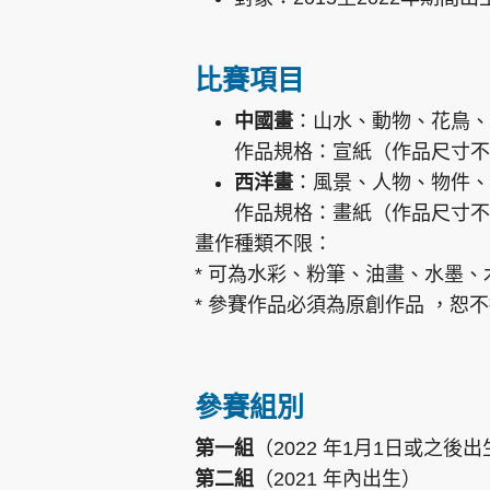
比賽項目
中國畫
：山水、動物、花鳥、
作品規格：宣紙（作品尺寸不可大於
西洋畫
：風景、人物、物件、
作品規格：畫紙（作品尺寸不
畫作種類不限：
* 可為水彩、粉筆、油畫、水墨
* 參賽作品必須為原創作品 ，恕
參賽組別
第一組
（2022 年1月1日或之後
第二組
（2021 年內出生）