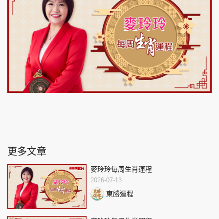
更多文章
麥玲玲每周生肖運程
2026-07-13
東勝運程