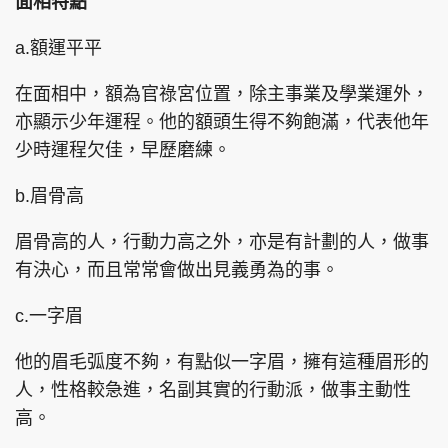
面相特點
a.額運平平
在面相中，額為官祿宮位置，除主事業及學業運外，
亦顯示少年運程。他的額頭生得不夠飽滿，代表他年
少時運程欠佳，早歷磨練。
b.眉骨高
眉骨高的人，行動力高之外，亦是有計劃的人，做事
有決心，而且常常會做出見義勇為的事。
c.一字眉
他的眉毛弧度不夠，有點似一字眉，擁有這種眉形的
人，性格較急進，名副其實的行動派，做事主動性
高。