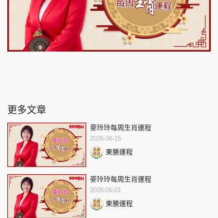
更多文章
麥玲玲每周生肖運程
2026-06-15
東勝運程
麥玲玲每周生肖運程
2026-06-01
東勝運程