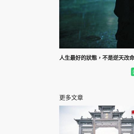
人生最好的狀態，不是逆天改
更多文章