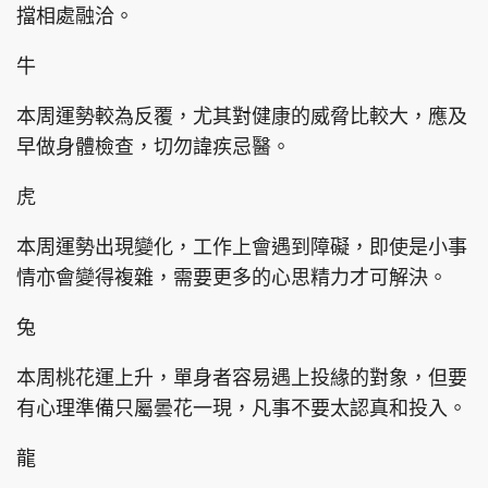
擋相處融洽。
牛
本周運勢較為反覆，尤其對健康的威脅比較大，應及
早做身體檢查，切勿諱疾忌醫。
虎
本周運勢出現變化，工作上會遇到障礙，即使是小事
情亦會變得複雜，需要更多的心思精力才可解決。
兔
本周桃花運上升，單身者容易遇上投緣的對象，但要
有心理準備只屬曇花一現，凡事不要太認真和投入。
龍