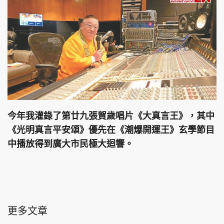
今年我灌錄了第廿九張賀歲唱片《大真言王》，其中
《光明真言平安頌》優先在《潮爆開運王》玄學節目
中播放得到廣大市民極大迴響。
更多文章