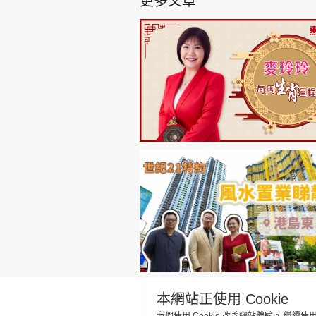
更多文章
本網站正使用 Cookie