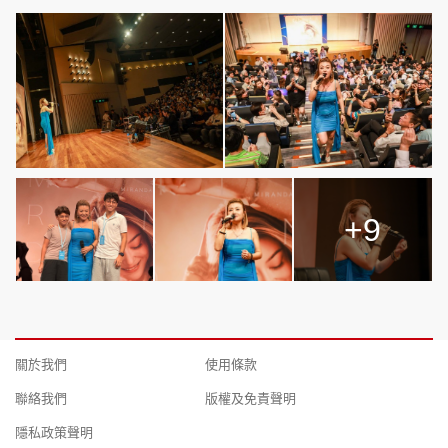
+9
關於我們
使用條款
聯絡我們
版權及免責聲明
隱私政策聲明