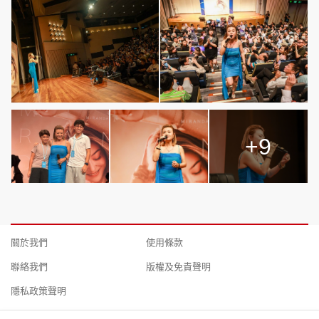
+9
關於我們
使用條款
聯絡我們
版權及免責聲明
隱私政策聲明