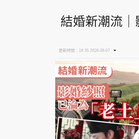
結婚新潮流｜
更新時間：18:35 2026-08-07