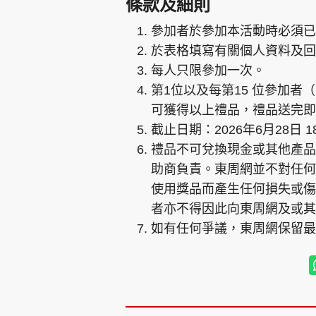
條款及細則
參加者於參加本活動時必須已
於表格填寫有關個人資料及回
每人只限參加一次。
第1位以及每第15 位參加者（即
可獲得以上禮品，禮品送完即
截止日期：2026年6月28日 18
禮品不可兌換現金或其他產品
助商負責。東周網並不對任何
使用獎品而產生任何損失或傷
者亦不得因此向東周網及或其
如有任何爭議，東周網保留最