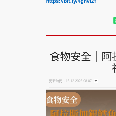
https://bit.ly/4gnvlZf
食物安全｜阿
更新時間：16:12 2026-08-07