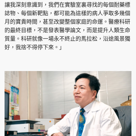
讓我深刻意識到，我們在實驗室裏尋找的每個耐藥標
誌物、每個新靶點，都可能為這樣的病人爭取多幾個
月的寶貴時間，甚至改變整個家庭的命運。醫療科研
的最終目標，不是發表醫學論文，而是提升人類生命
質量。科研就像一場永不終止的馬拉松，沿途風景獨
好，我捨不得停下來。」