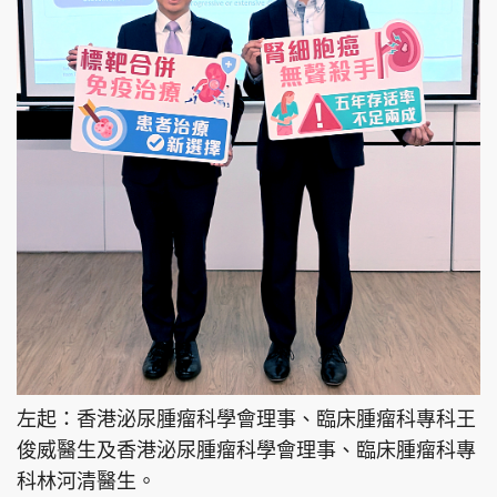
左起：香港泌尿腫瘤科學會理事、臨床腫瘤科專科王
俊威醫生及香港泌尿腫瘤科學會理事、臨床腫瘤科專
科林河清醫生。