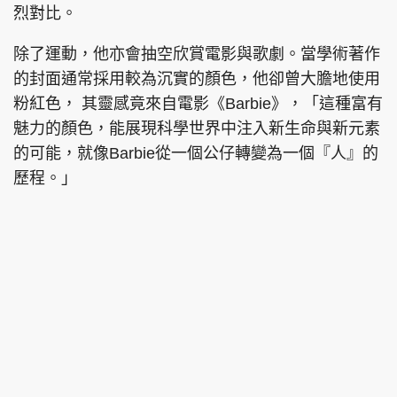
烈對比。
除了運動，他亦會抽空欣賞電影與歌劇。當學術著作
的封面通常採用較為沉實的顏色，他卻曾大膽地使用
粉紅色， 其靈感竟來自電影《Barbie》，「這種富有
魅力的顏色，能展現科學世界中注入新生命與新元素
的可能，就像Barbie從一個公仔轉變為一個『人』的
歷程。」