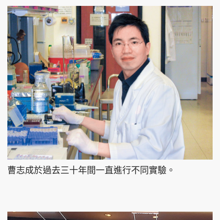
曹志成於過去三十年間一直進行不同實驗。