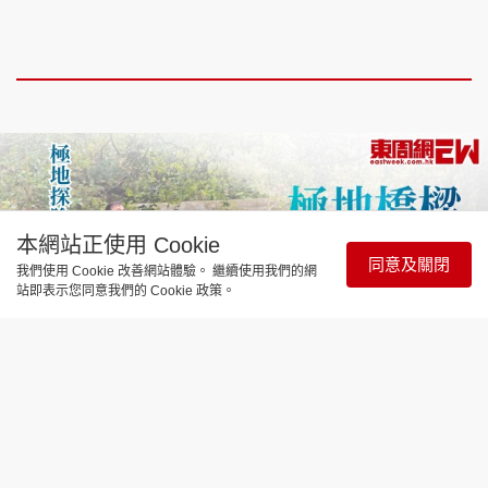
本網站正使用 Cookie
同意及關閉
我們使用 Cookie 改善網站體驗。 繼續使用我們的網
站即表示您同意我們的 Cookie 政策。
焦點人物
極地橋樑 極地探險專家張偉賢博士