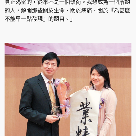
真正渴望的，從來不是一個頭銜。我想成為一個解題
的人，解開那些關於生命、關於病痛、關於『為甚麼
不能早一點發現』的題目。」