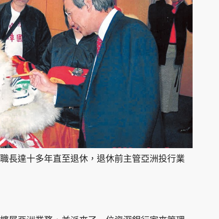
職長達十多年直至退休，退休前主管亞洲投行業