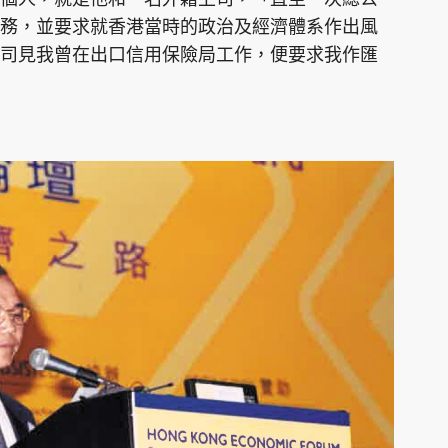
務，並要求就香港當時的政治及經濟體系作出風
司見我曾在出口信用保險局工作，便要求我作匯