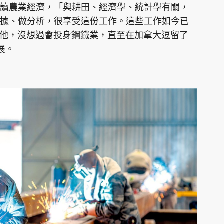
讀農業經濟，「與耕田、經濟學、統計學有關，
據、做分析，很享受這份工作。這些工作如今已
的他，沒想過會投身鋼鐵業，直至在加拿大逗留了
展。