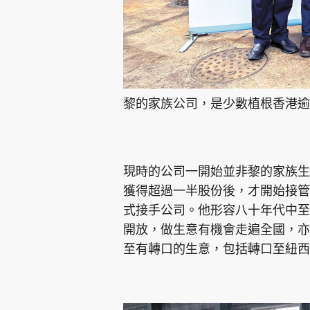
黎的家族公司，是少數植根香港
現時的公司一開始並非黎的家族生
獲得超過一半股份後，才開始接管
式接手公司。他形容八十年代中至
開放，做生意有機會走遍全國，亦
至有轉口的生意，包括轉口至紐西