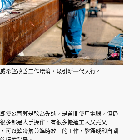
威希望改善工作環境，吸引新一代入行。
即使公司算是較為先進，是首間使用電腦，但仍
很多都是人手操作，有很多搬運工人又托又
，可以歎冷氣兼準時放工的工作，黎鍔威卻自嘲
的環境發展。