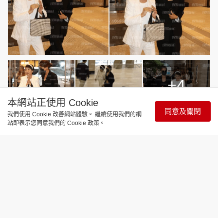
+4
本網站正使用 Cookie
同意及關閉
我們使用 Cookie 改善網站體驗。 繼續使用我們的網
站即表示您同意我們的 Cookie 政策。
Play
Video