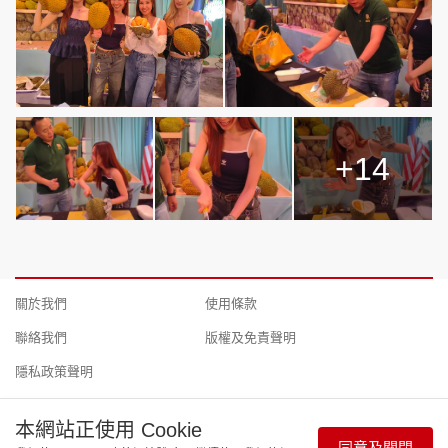
+14
關於我們
使用條款
聯絡我們
版權及免責聲明
隱私政策聲明
本網站正使用 Cookie
同意及關閉