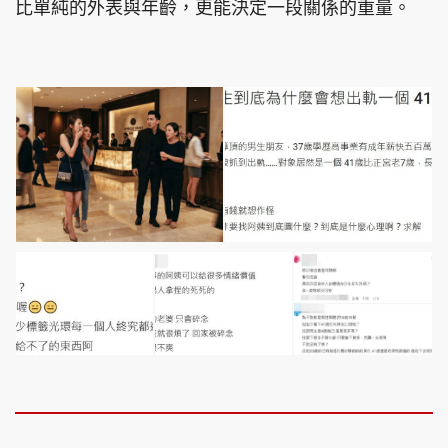
比單純的外表與年齡，更能決定一段關係的重量。