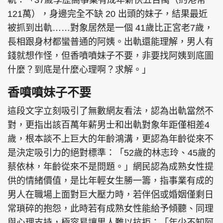
軌：「37歲學歷高事業有成年薪快五百萬（約港幣
121萬），身邊完全不缺 20 出頭的妹子，結果最近
被抓到出軌……對象居然是一個 41歲比正宮老7歲，
長相跟身材都蠻普通的阿姨。出軌還能理解，男人有
錢就想作怪，但香噴噴妹子不要，非要找阿姨到底圖
什麼？到底是什麼心理啊？求解。」
香噴噴妹子不要
這段文字立刻吸引了無數網友看法，認為出軌當然不
對，更指出該百萬年薪男士和出軌對象年距僅相差4
歲，根本談不上巨大的年齡鴻溝，更認為年齡從來不
是決定吸引力的絕對標準：「52歲的林志玲、45歲的
蔡依林，年齡從來不是問題。」網民認為成熟女性提
供的情緒價值，是比年輕女生勝一籌，指事業有成的
男人在職場上面對巨大壓力時，若伴侶或婚姻僅剩日
常瑣碎的抱怨，此時若有成熟女性能給予傾聽、同理
與心理支持，極容易讓男人難以抗拒：「年少不知阿