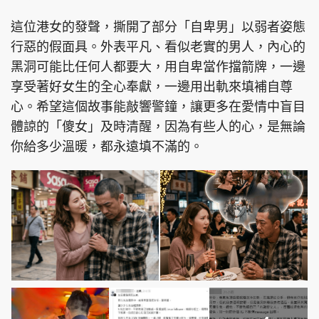
這位港女的發聲，撕開了部分「自卑男」以弱者姿態
行惡的假面具。外表平凡、看似老實的男人，內心的
黑洞可能比任何人都要大，用自卑當作擋箭牌，一邊
享受著好女生的全心奉獻，一邊用出軌來填補自尊
心。希望這個故事能敲響警鐘，讓更多在愛情中盲目
體諒的「傻女」及時清醒，因為有些人的心，是無論
你給多少溫暖，都永遠填不滿的。