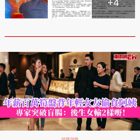
+4
談情說性