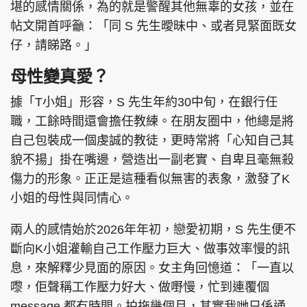
堪的感情關係，為的就是警醒其他無辜的女孩，並在
帖文開首呼籲：「同 S 先生曖昧中、或者見緊面既女
仔，請睇路。」
頭條搵工
EDUPLUS
母性變真愛？
據「T小姐」形容，S 先生年約30中旬，在銀行任
職，工餘時間還會擔任教練。在朋友圈中，他總是將
關於我們
使用條款
自己包裝成一個虔誠的教徒，更時常將「心知自己其
聯絡我們
版權及免責聲明
貌不揚」掛在嘴邊，營造出一副老實、自卑且毫無殺
隱私政策聲明
傷力的形象。正正是這種看似無害的表象，激發了K
小姐的母性與同情心。
兩人的感情始於2026年年初，戀愛初期，S 先生便不
Copyright © 東周網 版權所有 . 不得轉載
©Eastweek.com.hk. All rights reserved.
斷向K小姐灌輸自己工作壓力巨大、做事效率慢的訊
息，來解釋少見面的原因。女主角回憶道：「一直以
嚟，佢聲稱工作壓力好大、做嘢慢，忙到連覆個
message 都冇時間。拍拖幾個月，其實我哋只係通