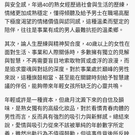
與安全感，年過40的熟女經歷過社會與生活的歷練，
情緒更加成熟穩定，懂得傾聽及給予男士在職場高壓
下極度渴望的情緒價值與認同感，這種溫柔而堅定的
陪伴，往往是事業有成的男人最難抗拒的溫柔鄉。
其次，論人生歷練與精神契合度，40歲以上的女性在
面對生活、事業和人際關係時，多數擁有獨立的見解
與智慧，不再需要盲目地索取物質或虛浮的浪漫，而
是追求靈魂與對話的深度。對於事業處於巔峰的男性
來說，這種旗鼓相當、甚至能在關鍵時刻給予智慧建
議的伴侶，能夠帶來年輕女孩所缺乏的心靈共鳴。
年輕或許是一種資本，但歲月沈澱下來的自信及韻
味，是熟女獨有的高級化妝品，對於看慣青春肉體的
男性而言，反而具有強烈的吸引力與新鮮感。總結來
說，愛情與吸引力從來不該被單純的年齡數字所定
義，雖然出軌行為不值得鼓勵，但這事件背後所反映