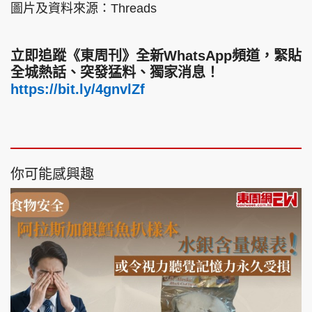
圖片及資料來源：Threads
立即追蹤《東周刊》全新WhatsApp頻道，緊貼
全城熱話、突發猛料、獨家消息！
https://bit.ly/4gnvlZf
你可能感興趣