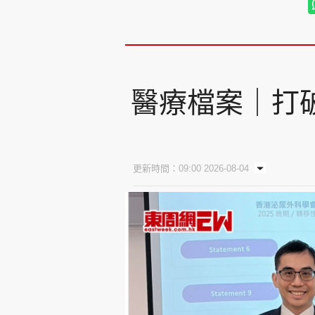
醫療檔案｜打
更新時間：09:00 2026-08-04