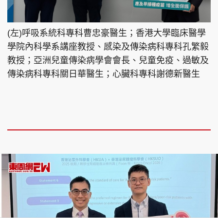
(左)呼吸系統科專科曹忠豪醫生；香港大學臨床醫學
學院內科學系講座教授、感染及傳染病科專科孔繁毅
教授；亞洲兒童傳染病學會會長、兒童免疫、過敏及
傳染病科專科關日華醫生；心臟科專科謝德新醫生