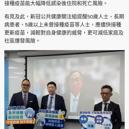
接種疫苗能大幅降低感染後住院和死亡風險。
有見及此，新冠公共健康關注組提醒50歲人士、長期
病患者、5歲以上未曾接種疫苗等人士，應儘快接種
更新疫苗，減輕對自身健康的威脅，更可減低家庭及
社區爆發風險。