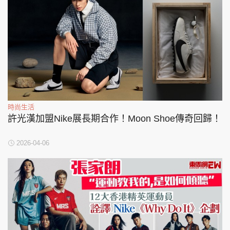
時尚生活
許光漢加盟Nike展長期合作！Moon Shoe傳奇回歸！
2026-04-06