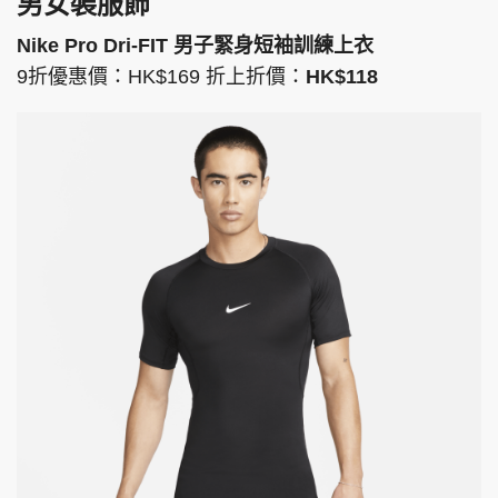
男女裝服飾
Nike Pro Dri-FIT 男子緊身短袖訓練上衣
9折優惠價：HK$169 折上折價：
HK$118