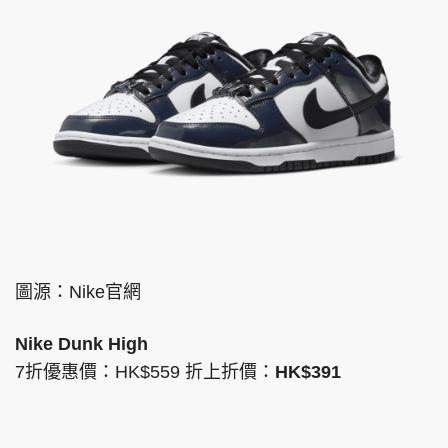
圖源：Nike官網
Nike Dunk High
7折優惠價：HK$559 折上折價：
HK$391