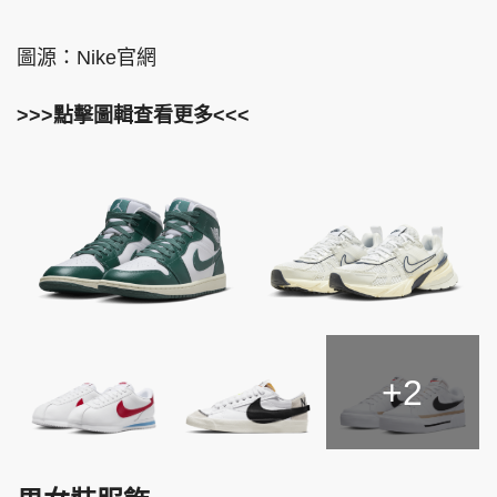
圖源：Nike官網
>>>點擊圖輯查看更多<<<
+2