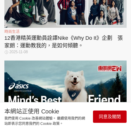
時尚生活
12香港精英運動員詮譯Nike《Why Do It》企劃 張
家朗：運動教我的，是如何傾聽。
2025-11-08
本網站正使用 Cookie
同意及關閉
我們使用 Cookie 改善網站體驗。 繼續使用我們的網
站即表示您同意我們的 Cookie 政策。