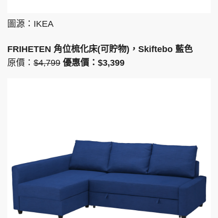
圖源：IKEA
FRIHETEN 角位梳化床(可貯物)，Skiftebo 藍色
原價：
$4,799
優惠價：$3,399