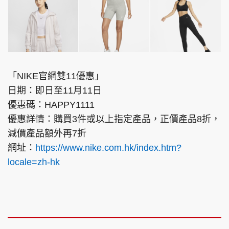
「NIKE官網雙11優惠」
日期：即日至11月11日
優惠碼：HAPPY1111
優惠詳情：購買3件或以上指定產品，正價產品8折，
減價產品額外再7折
網址：
https://www.nike.com.hk/index.htm?
locale=zh-hk