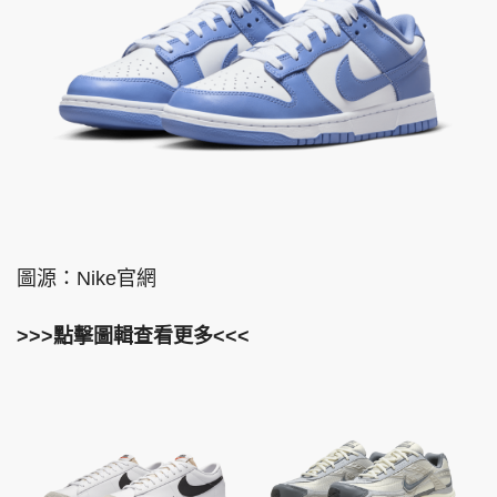
圖源：Nike官網
>>>點擊圖輯查看更多<<<