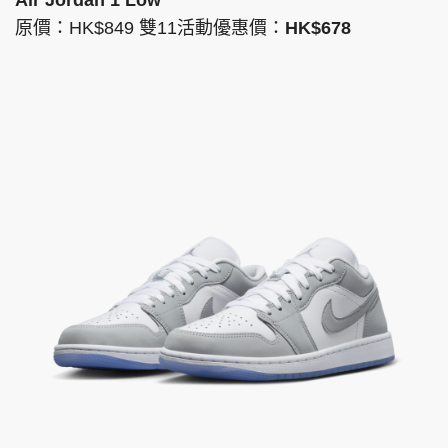
Air Jordan 1 Low
原價：HK$849 雙11活動優惠價：
HK$678