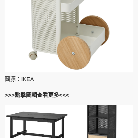
圖源：IKEA
>>>點擊圖輯查看更多<<<