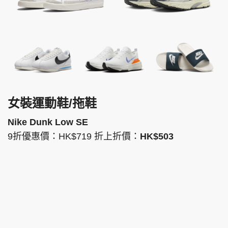
女裝運動鞋/拖鞋
Nike Dunk Low SE
9折優惠價：HK$719 折上折價：
HK$503