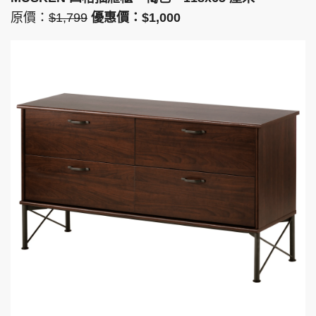
原價：
$1,799
優惠價：$1,000