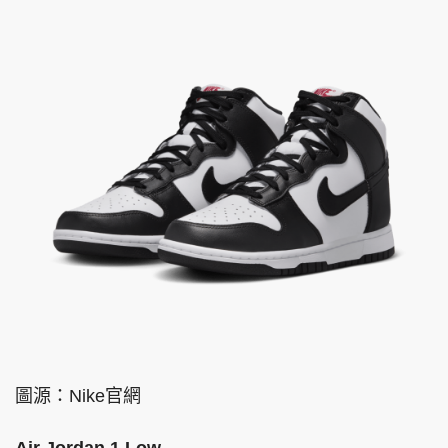
圖源：Nike官網