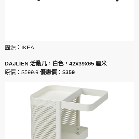
圖源：IKEA
DAJLIEN 活動几，白色，42x39x65 厘米
原價：
$599.9
優惠價：$359