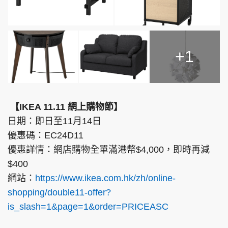
+1
【IKEA 11.11 網上購物節】
日期：即日至11月14日
優惠碼：EC24D11
優惠詳情：網店購物全單滿港幣$4,000，即時再減
$400
網站：
https://www.ikea.com.hk/zh/online-
shopping/double11-offer?
is_slash=1&page=1&order=PRICEASC