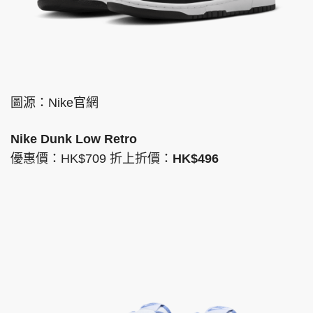
圖源：Nike官網
Nike Dunk Low Retro
優惠價：HK$709 折上折價：
HK$496