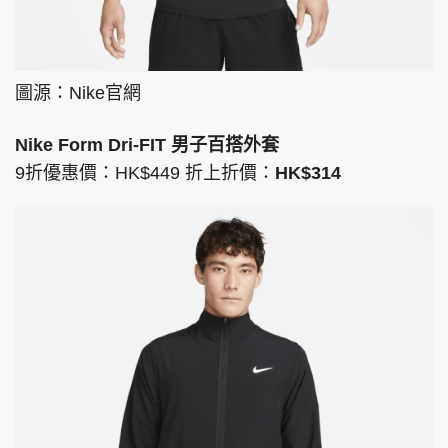
圖源：Nike官網
Nike Form Dri-FIT 男子百搭外套
9折優惠價：HK$449 折上折價：
HK$314