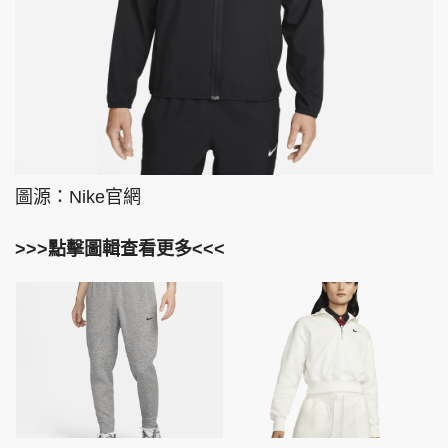
圖源：Nike官網
>>>點擊圖輯查看更多<<<