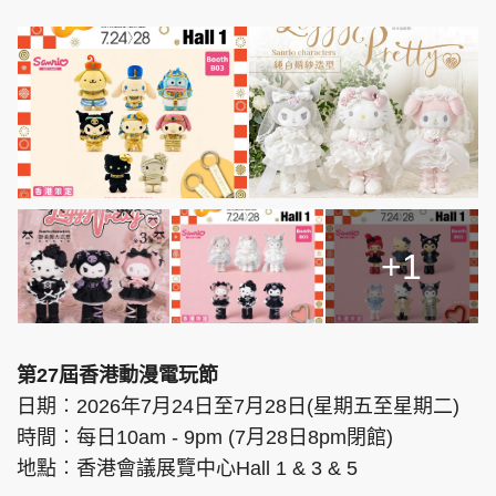
+1
第27屆香港動漫電玩節
日期︰2026年7月24日至7月28日(星期五至星期二)
時間︰每日10am - 9pm (7月28日8pm閉館)
地點︰香港會議展覽中心Hall 1 & 3 & 5