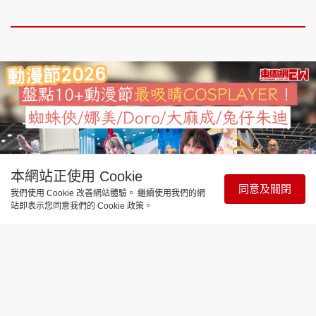
本網站正使用 Cookie
同意及關閉
我們使用 Cookie 改善網站體驗。 繼續使用我們的網
站即表示您同意我們的 Cookie 政策。
飲食玩樂
動漫節2026｜盤點10+動漫節最吸睛
COSPLAYER！蜘蛛俠/娜美/Doro/大麻