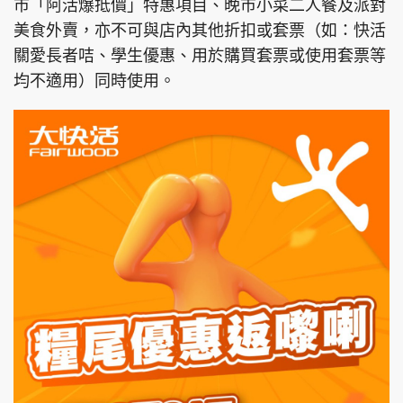
市「阿活爆抵價」特惠項目、晚市小菜二人餐及派對
美食外賣，亦不可與店內其他折扣或套票（如：快活
關愛長者咭、學生優惠、用於購買套票或使用套票等
均不適用）同時使用。