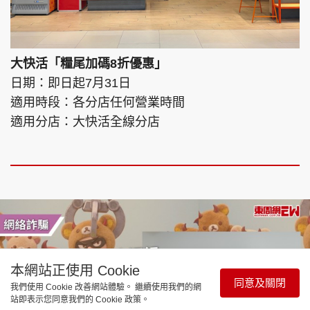
大快活「糧尾加碼8折優惠」
日期：即日起7月31日
適用時段：各分店任何營業時間
適用分店：大快活全線分店
本網站正使用 Cookie
同意及關閉
我們使用 Cookie 改善網站體驗。 繼續使用我們的網
站即表示您同意我們的 Cookie 政策。