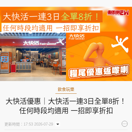
飲食玩樂
大快活優惠｜大快活一連3日全單8折！
任何時段均適用 一招即享折扣
更新時間：17:53 2026-07-29