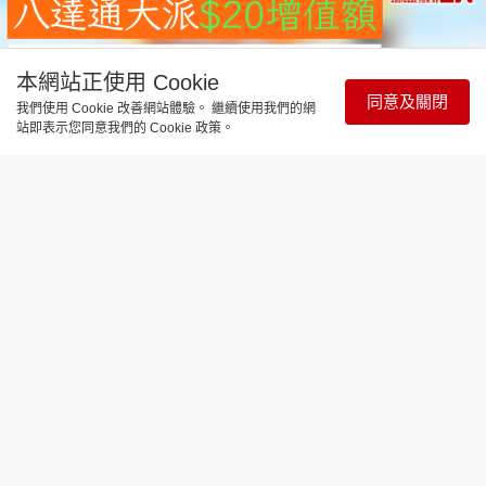
本網站正使用 Cookie
同意及關閉
我們使用 Cookie 改善網站體驗。 繼續使用我們的網
站即表示您同意我們的 Cookie 政策。
飲食玩樂
八達通優惠｜八達通大派$20增值額 1
類人士專享 簡單2步即賺回贈
更新時間：18:59 2026-07-16