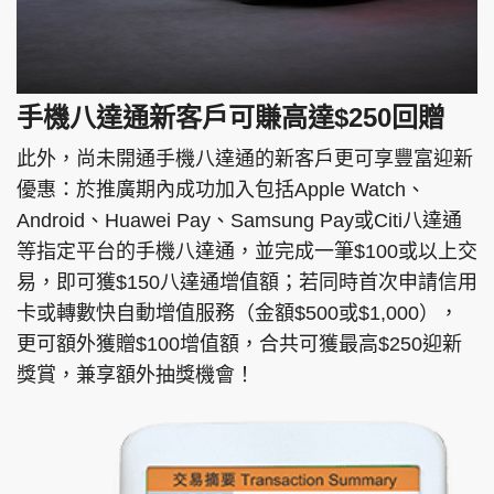
手機八達通新客戶可賺高達$250回贈
此外，尚未開通手機八達通的新客戶更可享豐富迎新
優惠：於推廣期內成功加入包括Apple Watch、
Android、Huawei Pay、Samsung Pay或Citi八達通
等指定平台的手機八達通，並完成一筆$100或以上交
易，即可獲$150八達通增值額；若同時首次申請信用
卡或轉數快自動增值服務（金額$500或$1,000），
更可額外獲贈$100增值額，合共可獲最高$250迎新
獎賞，兼享額外抽獎機會！