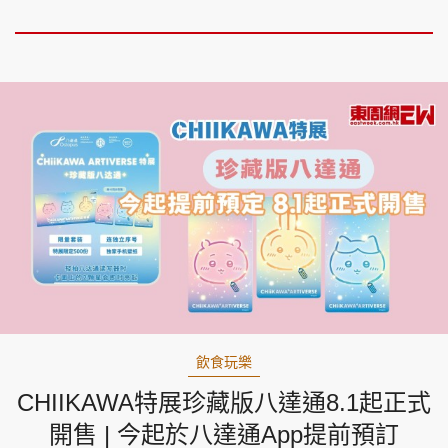
飲食玩樂
CHIIKAWA特展珍藏版八達通8.1起正式
開售 | 今起於八達通App提前預訂