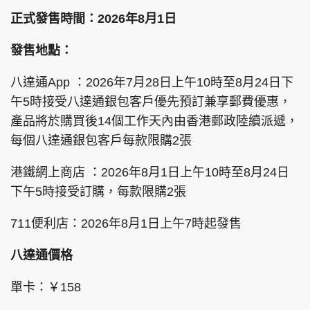
正式發售時間：2026年8月1日
發售地點：
八達通App ：2026年7月28日上午10時至8月24日下
午5時接受八達通銀包客戶優先預訂兼享郵費優惠，
產品將於購買後14個工作天內由香港郵政陸續派遞，
每個八達通銀包客戶每款限購2張
港鐵網上商店 ：2026年8月1日上午10時至8月24日
下午5時接受訂購，每款限購2張
711便利店：2026年8月1日上午7時起發售
八達通價格
單卡：￥158