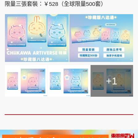
限量三張套裝：￥528（全球限量500套）
+1