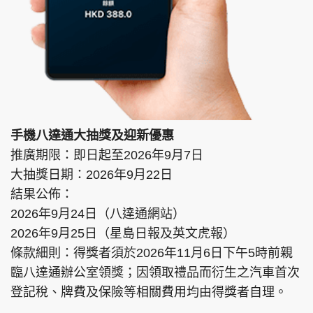
手機八達通大抽獎及迎新優惠
推廣期限：即日起至2026年9月7日
大抽獎日期：2026年9月22日
結果公佈：
2026年9月24日（八達通網站）
2026年9月25日（星島日報及英文虎報）
條款細則：得獎者須於2026年11月6日下午5時前親
臨八達通辦公室領獎；因領取禮品而衍生之汽車首次
登記稅、牌費及保險等相關費用均由得獎者自理。