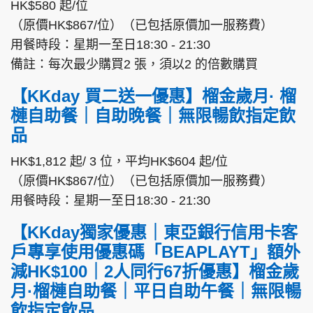
HK$580 起/位
（原價HK$867/位）（已包括原價加一服務費）
用餐時段：星期一至日18:30 - 21:30
備註：每次最少購買2 張，須以2 的倍數購買
【KKday 買二送一優惠】榴金歲月· 榴
槤自助餐｜自助晚餐｜無限暢飲指定飲
品
HK$1,812 起/ 3 位，平均HK$604 起/位
（原價HK$867/位）（已包括原價加一服務費）
用餐時段：星期一至日18:30 - 21:30
【KKday獨家優惠｜東亞銀行信用卡客
戶專享使用優惠碼「BEAPLAYT」額外
減HK$100｜2人同行67折優惠】榴金歲
月·榴槤自助餐｜平日自助午餐｜無限暢
飲指定飲品