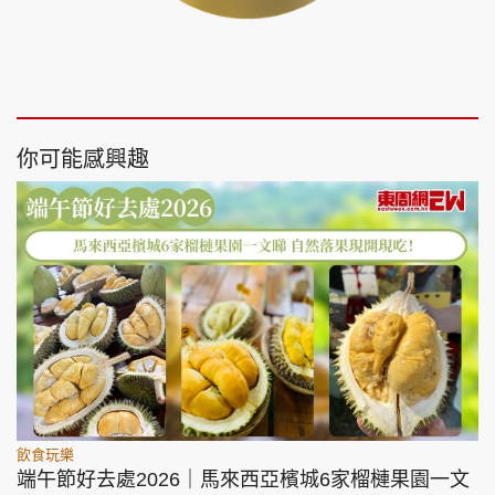
你可能感興趣
飲食玩樂
端午節好去處2026｜馬來西亞檳城6家榴槤果園一文