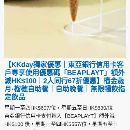
【KKday獨家優惠｜東亞銀行信用卡客
戶專享使用優惠碼「BEAPLAYT」額外
減HK$100｜2人同行67折優惠】榴金歲
月·榴槤自助餐｜自助晚餐｜無限暢飲指
定飲品
星期一至四HK$607/位，星期五至日HK$630/位
東亞銀行信用卡支付輸入【BEAPLAYT】額外減
HK$100 後，星期一至四HK$557/位，星期五至日