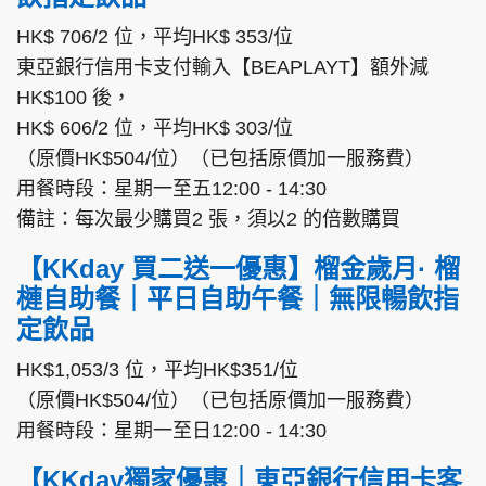
HK$ 706/2 位，平均HK$ 353/位
東亞銀行信用卡支付輸入【BEAPLAYT】額外減
HK$100 後，
HK$ 606/2 位，平均HK$ 303/位
（原價HK$504/位）（已包括原價加一服務費）
用餐時段：星期一至五12:00 - 14:30
備註：每次最少購買2 張，須以2 的倍數購買
【KKday 買二送一優惠】榴金歲月· 榴
槤自助餐｜平日自助午餐｜無限暢飲指
定飲品
HK$1,053/3 位，平均HK$351/位
（原價HK$504/位）（已包括原價加一服務費）
用餐時段：星期一至日12:00 - 14:30
【KKday獨家優惠｜東亞銀行信用卡客