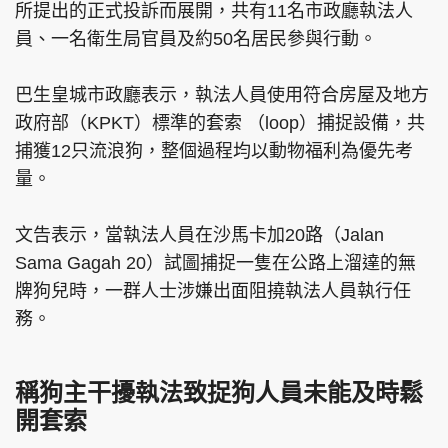
所提出的正式投訴而展開，共有11名市政廳執法人
員、一名衛生局官員及約50名居民參與行動。
巴生皇城市政廳表示，執法人員使用符合房屋及地方
政府部（KPKT）標準的套索 （loop）捕捉設備，共
捕獲12只流浪狗，整個過程均以動物福利為優先考
量。
文告表示，當執法人員在沙馬卡加20路（Jalan
Sama Gagah 20）試圖捕捉一隻在公路上溜達的無
牌狗兒時，一群人士涉嫌出面阻撓執法人員執行任
務。
稱狗主干擾執法致捉狗人員未能及時鬆
開套索