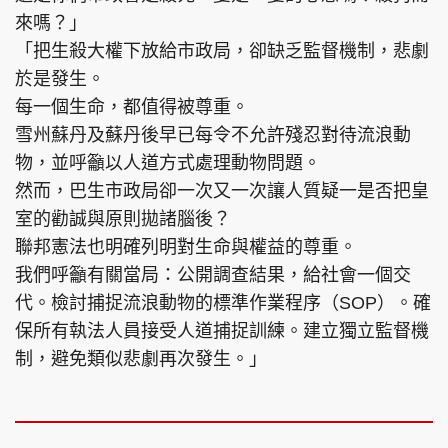
來嗎？」
「把生殺大權下放給市政局，卻缺乏監督機制，悲劇
於是發生。
每一個生命，都值得被尊重。
雪州蘇丹及蘇丹後早已每令不允許殘忍對待流浪動
物，並呼籲以人道方式處理動物問題。
然而，巴生市政局卻一次又一次讓人質疑一是否把皇
室的勸誠與原則拋諸腦後？
聯邦憲法也明確列明對生命與權益的尊重。
我們呼籲有關當局：公開調查結果，給社會一個交
代。檢討捕捉流浪動物的標準作業程序（SOP）。確
保所有執法人員接受人道捕捉訓練。建立獨立監督機
制，避免類似悲劇再次發生。」