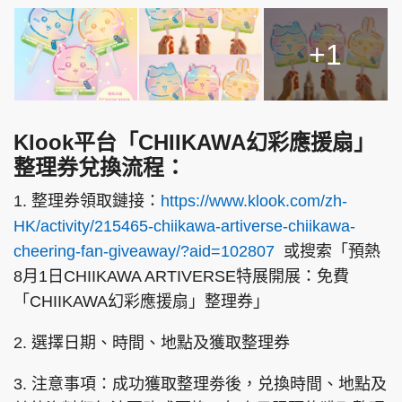
+1
Klook平台「CHIIKAWA幻彩應援扇」
整理券兌換流程：
1. 整理券領取鏈接：
https://www.klook.com/zh-
HK/activity/215465-chiikawa-artiverse-chiikawa-
cheering-fan-giveaway/?aid=102807
或搜索「預熱
8月1日CHIIKAWA ARTIVERSE特展開展：免費
「CHIIKAWA幻彩應援扇」整理券」
2. 選擇日期、時間、地點及獲取整理券
3. 注意事項：成功獲取整理劵後，兑換時間、地點及