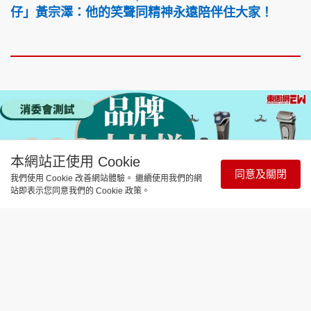
仔」黃宗澤：他的笑聲同精神永遠陪伴住大家！
本網站正使用 Cookie
同意及關閉
我們使用 Cookie 改善網站體驗。 繼續使用我們的網
站即表示您同意我們的 Cookie 政策。
時事直擊