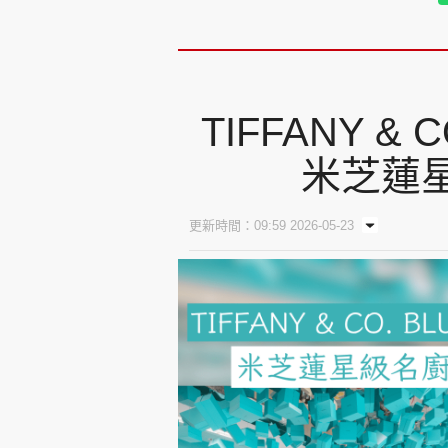
TIFFANY & 
米芝蓮星
更新時間：09:59 2026-05-23