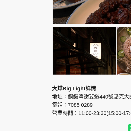
大燁Big Light詳情
地址：銅鑼灣謝斐道440號駱克大B
電話：7085 0289
營業時間：11:00-23:30(15:00-17