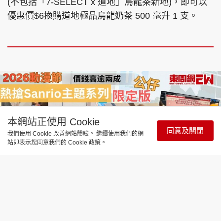
(不包括「7-SELECT x 道地」烏龍茶新地)，即可以
優惠價$6換購道地極品烏龍奶茶 500 毫升 1 支。
本網站正使用 Cookie
同意及關閉
我們使用 Cookie 改善網站體驗。 繼續使用我們的網
站即表示您同意我們的 Cookie 政策。
時事直擊